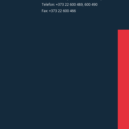
Telefon: +373 22 600 489, 600 490
Fax: +373 22 600 466